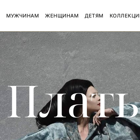
МУЖЧИНАМ
ЖЕНЩИНАМ
ДЕТЯМ
КОЛЛЕКЦИ
Плать