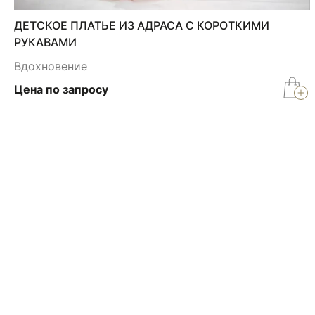
ДЕТСКОЕ ПЛАТЬЕ ИЗ АДРАСА С КОРОТКИМИ
РУКАВАМИ
Вдохновение
Цена по запросу