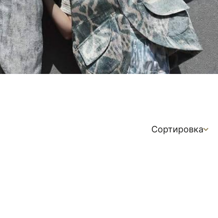
Сортировка