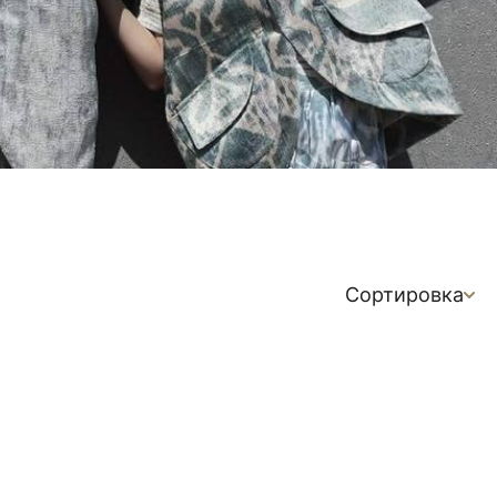
Сортировка