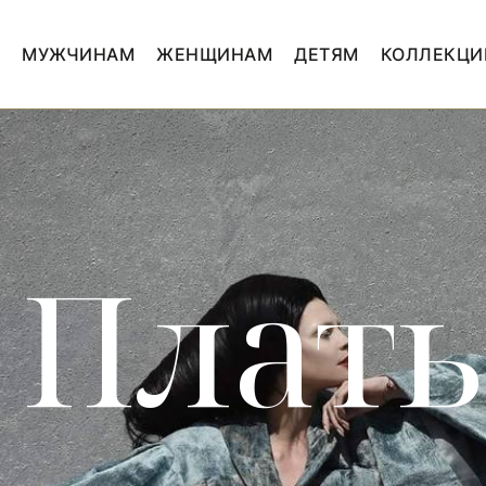
МУЖЧИНАМ
ЖЕНЩИНАМ
ДЕТЯМ
КОЛЛЕКЦИ
Плать