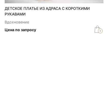
ДЕТСКОЕ ПЛАТЬЕ ИЗ АДРАСА С КОРОТКИМИ
РУКАВАМИ
Вдохновение
Цена по запросу