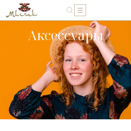
Аксессуары