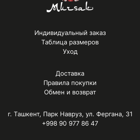
Индивидуальный заказ
Таблица размеров
Уход
Доставка
Правила покупки
Обмен и возврат
г. Ташкент, ​Парк Навруз​, ул. Фергана, 31
+998 90 977 86 47