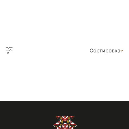
Сортировка