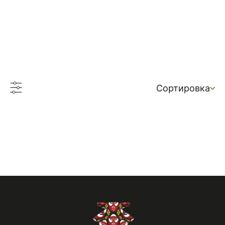
Сортировка