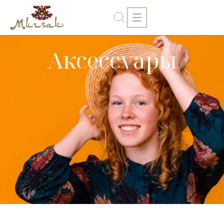
Аксессуары