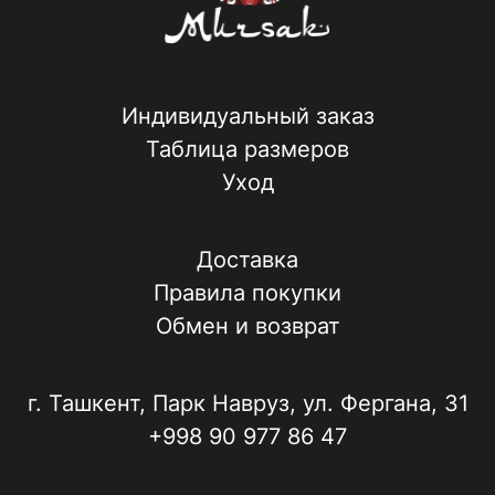
Индивидуальный заказ
Таблица размеров
Уход
Доставка
Правила покупки
Обмен и возврат
г. Ташкент, ​Парк Навруз​, ул. Фергана, 31
+998 90 977 86 47