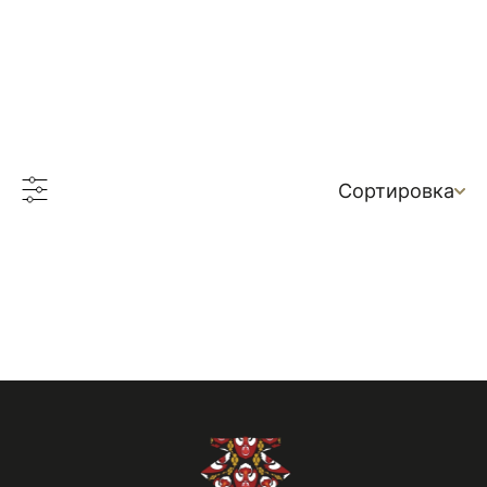
Сортировка