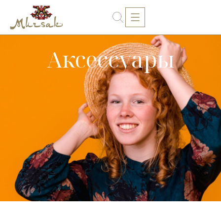
Аксессуары