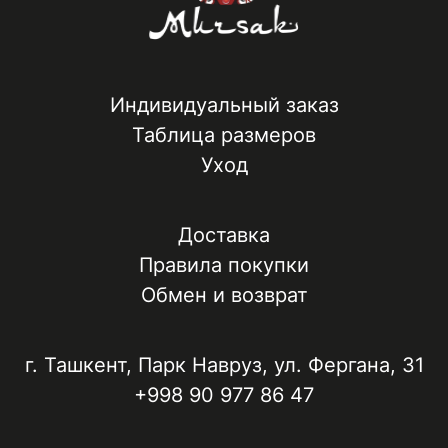
Индивидуальный заказ
Таблица размеров
Уход
Доставка
Правила покупки
Обмен и возврат
г. Ташкент, ​Парк Навруз​, ул. Фергана, 31
+998 90 977 86 47