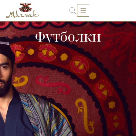
Футболки