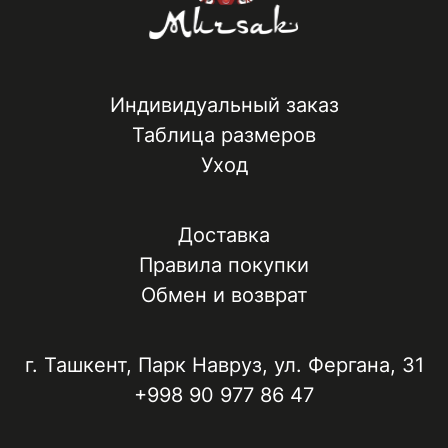
Индивидуальный заказ
Таблица размеров
Уход
Доставка
Правила покупки
Обмен и возврат
г. Ташкент, ​Парк Навруз​, ул. Фергана, 31
+998 90 977 86 47