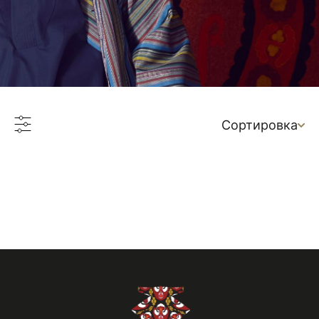
Сортировка