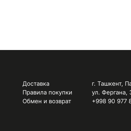
Доставка
г. Ташкент, ​П
Правила покупки
ул. Фергана, 
Обмен и возврат
+998 90 977 