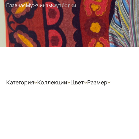
Главная
Мужчинам
Футболки
Категория
Коллекции
Цвет
Размер