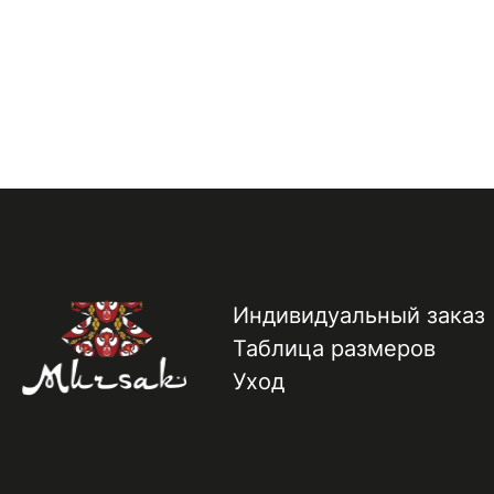
Индивидуальный заказ
Таблица размеров
Уход