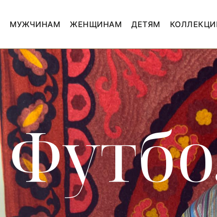
МУЖЧИНАМ
ЖЕНЩИНАМ
ДЕТЯМ
КОЛЛЕКЦИ
Футб