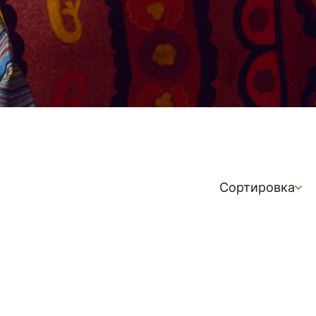
Сортировка