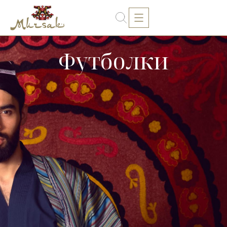
Футболки