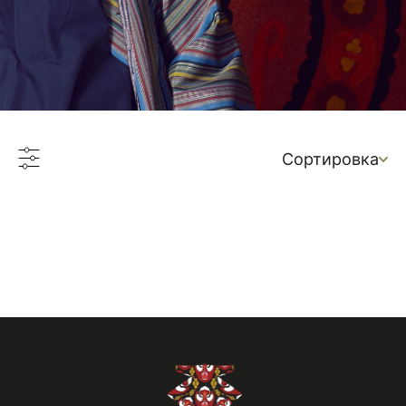
Сортировка