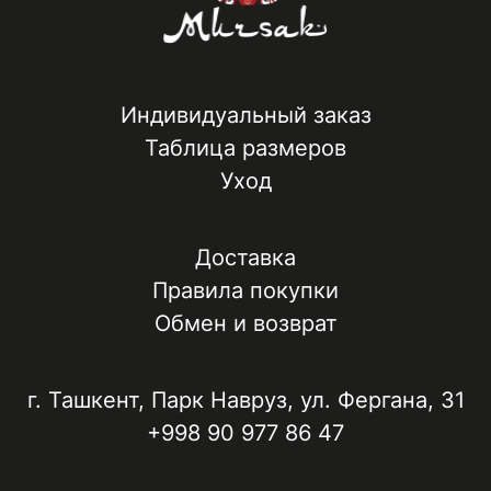
Индивидуальный заказ
Таблица размеров
Уход
Доставка
Правила покупки
Обмен и возврат
г. Ташкент, ​Парк Навруз​, ул. Фергана, 31
+998 90 977 86 47