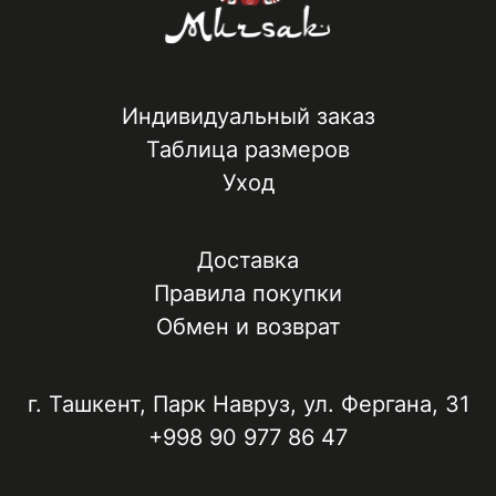
Индивидуальный заказ
Таблица размеров
Уход
Доставка
Правила покупки
Обмен и возврат
г. Ташкент, ​Парк Навруз​, ул. Фергана, 31
+998 90 977 86 47