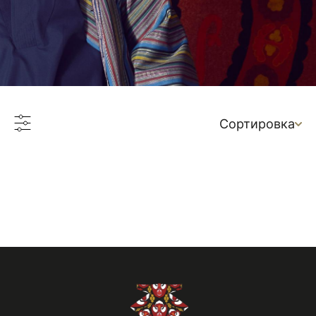
Сортировка