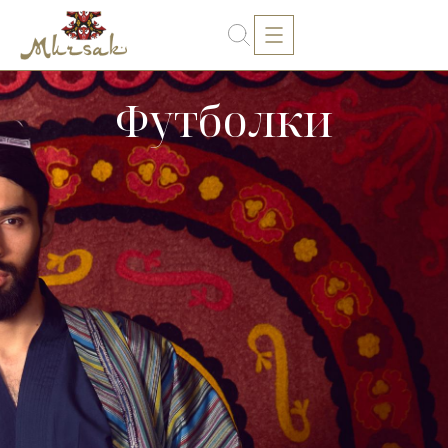
Футболки