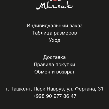
Индивидуальный заказ
Таблица размеров
Уход
Доставка
Правила покупки
Обмен и возврат
г. Ташкент, ​Парк Навруз​, ул. Фергана, 31
+998 90 977 86 47