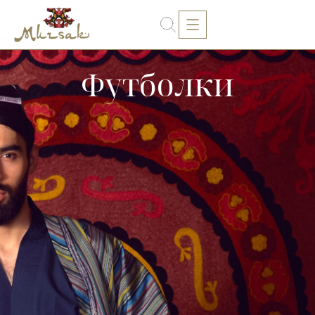
Футболки