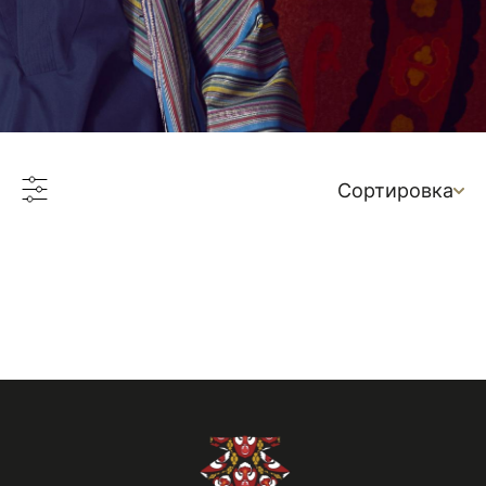
Сортировка