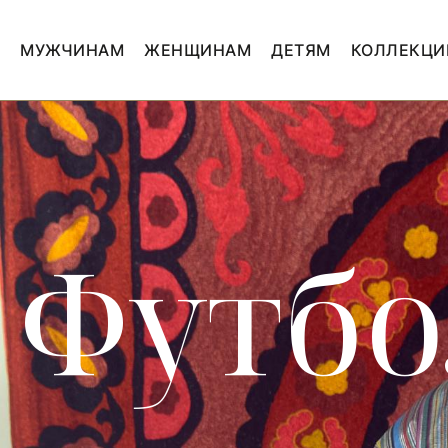
МУЖЧИНАМ
ЖЕНЩИНАМ
ДЕТЯМ
КОЛЛЕКЦИ
Футб