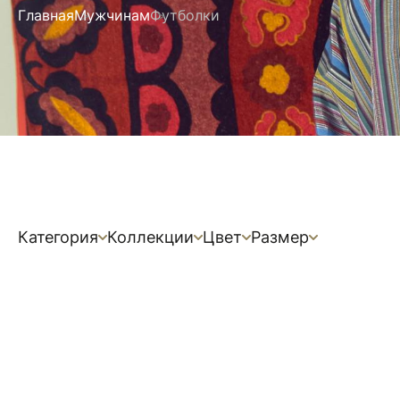
Главная
Мужчинам
Футболки
Категория
Коллекции
Цвет
Размер