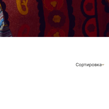
Сортировка