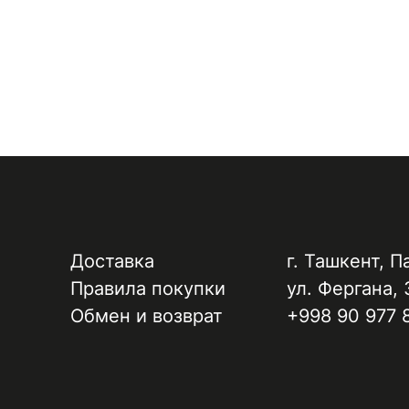
Доставка
г. Ташкент, ​П
Правила покупки
ул. Фергана, 
Обмен и возврат
+998 90 977 