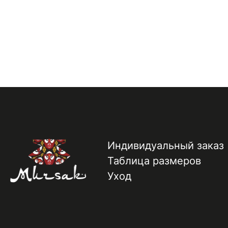
Индивидуальный заказ
Таблица размеров
Уход