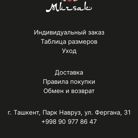
Индивидуальный заказ
Таблица размеров
Уход
Доставка
Правила покупки
Обмен и возврат
г. Ташкент, ​Парк Навруз​, ул. Фергана, 31
+998 90 977 86 47