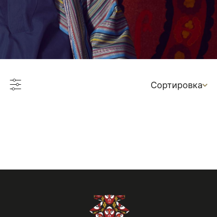
Сортировка