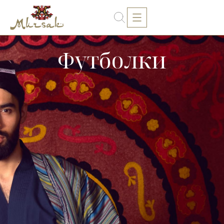
Футболки