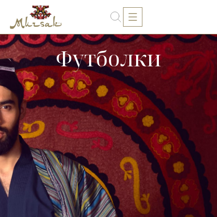
Футболки