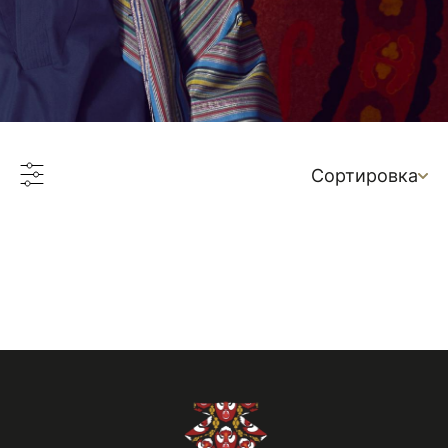
Сортировка