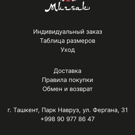
Индивидуальный заказ
Таблица размеров
Уход
Доставка
Правила покупки
Обмен и возврат
г. Ташкент, ​Парк Навруз​, ул. Фергана, 31
+998 90 977 86 47