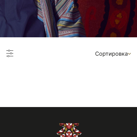
Сортировка