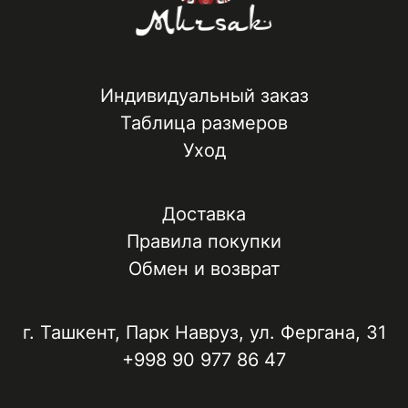
Индивидуальный заказ
Таблица размеров
Уход
Доставка
Правила покупки
Обмен и возврат
г. Ташкент, ​Парк Навруз​, ул. Фергана, 31
+998 90 977 86 47