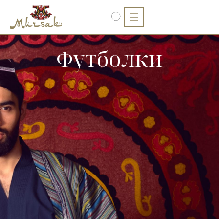
Футболки