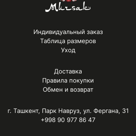
Индивидуальный заказ
Таблица размеров
Уход
Доставка
Правила покупки
Обмен и возврат
г. Ташкент, ​Парк Навруз​, ул. Фергана, 31
+998 90 977 86 47