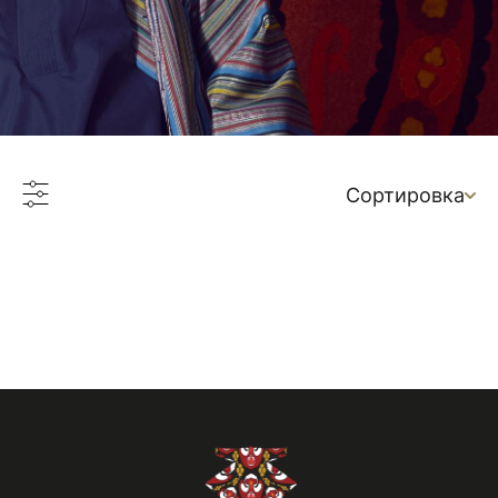
Сортировка