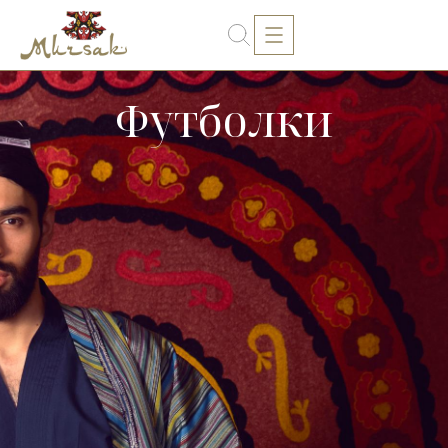
Футболки