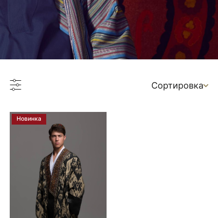
Сортировка
Новинка