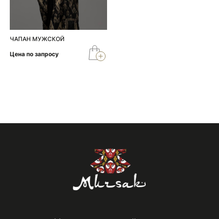
ЧАПАН МУЖСКОЙ
Цена по запросу