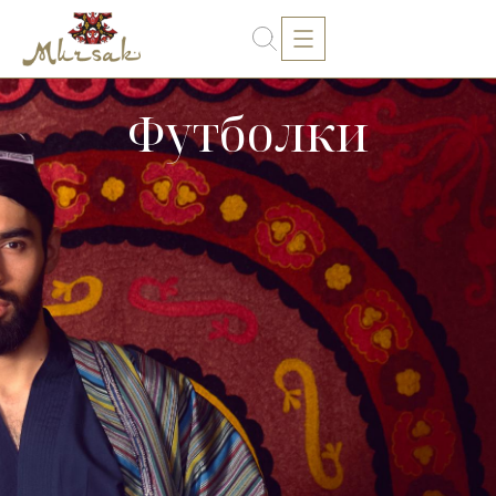
Футболки