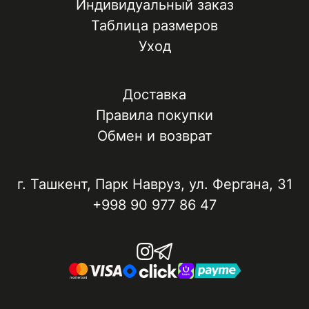
Индивидуальный заказ
Таблица размеров
Уход
Доставка
Правила покупки
Обмен и возврат
г. Ташкент, ​Парк Навруз​, ул. Фергана, 31
+998 90 977 86 47