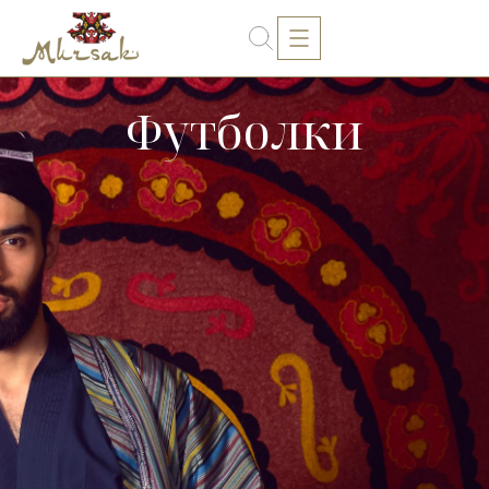
Футболки