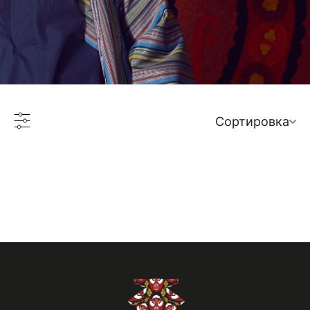
Сортировка