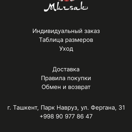
Индивидуальный заказ
Таблица размеров
Уход
Доставка
Правила покупки
Обмен и возврат
г. Ташкент, ​Парк Навруз​, ул. Фергана, 31
+998 90 977 86 47