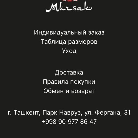
Индивидуальный заказ
Таблица размеров
Уход
Доставка
Правила покупки
Обмен и возврат
г. Ташкент, ​Парк Навруз​, ул. Фергана, 31
+998 90 977 86 47