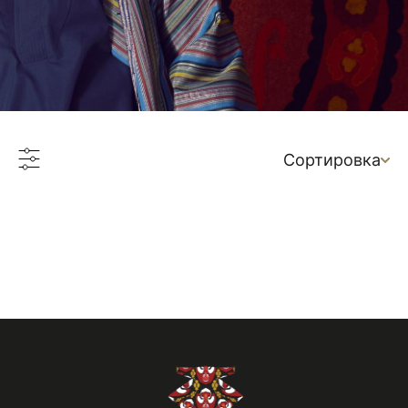
Сортировка