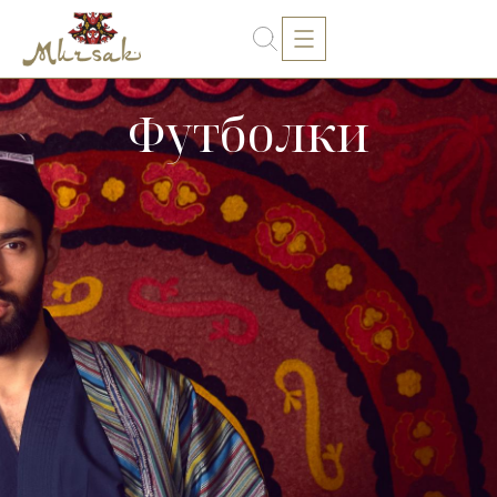
Футболки