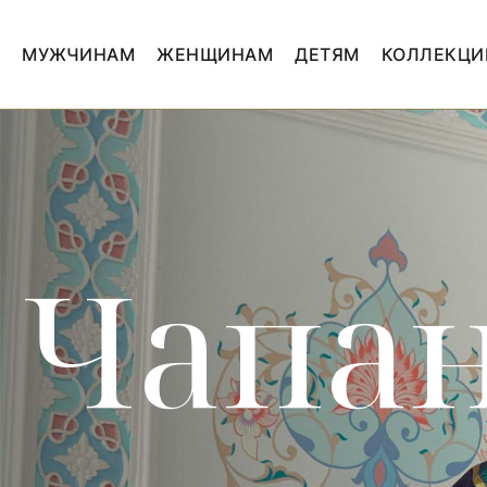
МУЖЧИНАМ
ЖЕНЩИНАМ
ДЕТЯМ
КОЛЛЕКЦИ
Чапа