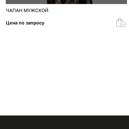
ЧАПАН МУЖСКОЙ
Цена по запросу