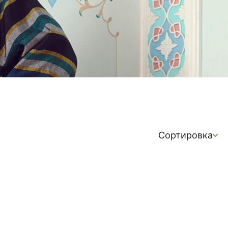
Сортировка