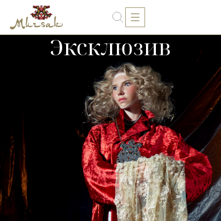
Эксклюзив