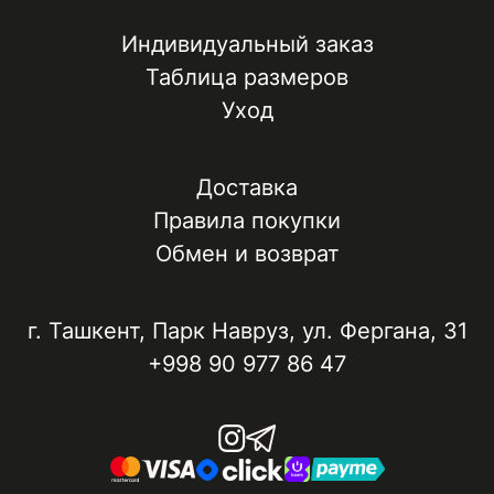
Индивидуальный заказ
Таблица размеров
Уход
Доставка
Правила покупки
Обмен и возврат
г. Ташкент, ​Парк Навруз​, ул. Фергана, 31
+998 90 977 86 47