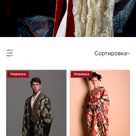
Сортировка
Новинка
Новинка