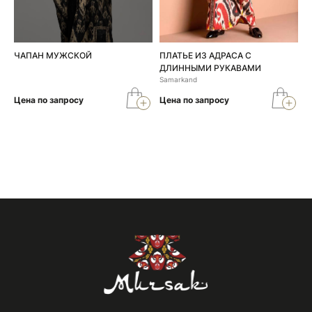
ЧАПАН МУЖСКОЙ
ПЛАТЬЕ ИЗ АДРАСА С
ДЛИННЫМИ РУКАВАМИ
Samarkand
Цена по запросу
Цена по запросу