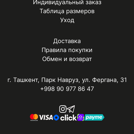
Индивидуальный заказ
Таблица размеров
Уход
Доставка
Правила покупки
Обмен и возврат
г. Ташкент, ​Парк Навруз​, ул. Фергана, 31
+998 90 977 86 47