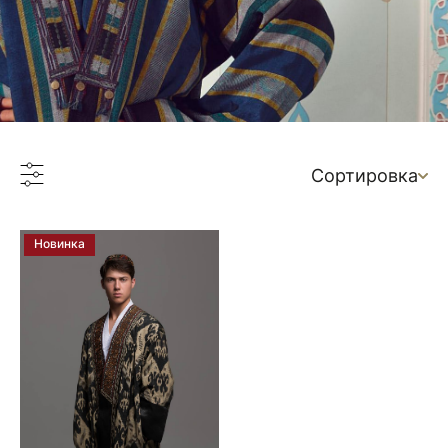
Сортировка
Новинка