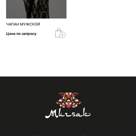
ЧАПАН МУЖСКОЙ
Цена по запросу