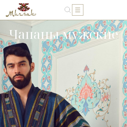
Чапаны мужские