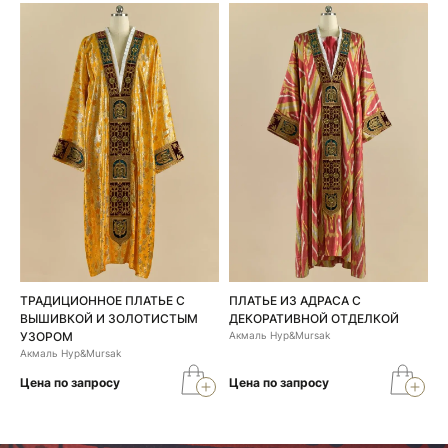
ТРАДИЦИОННОЕ ПЛАТЬЕ С
ПЛАТЬЕ ИЗ АДРАСА С
ВЫШИВКОЙ И ЗОЛОТИСТЫМ
ДЕКОРАТИВНОЙ ОТДЕЛКОЙ
УЗОРОМ
Акмаль Нур&Mursak
Акмаль Нур&Mursak
Цена по запросу
Цена по запросу