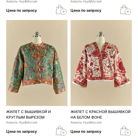
Акмаль Нур&Mursak
Акмаль Нур&Mursak
Цена по запросу
Цена по запросу
ЖИЛЕТ С ВЫШИВКОЙ И
ЖИЛЕТ С КРАСНОЙ ВЫШИВКОЙ
КРУГЛЫМ ВЫРЕЗОМ
НА БЕЛОМ ФОНЕ
Акмаль Нур&Mursak
Акмаль Нур&Mursak
Цена по запросу
Цена по запросу