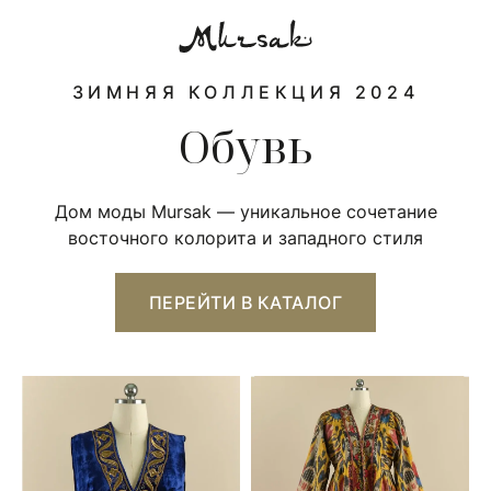
ЗИМНЯЯ КОЛЛЕКЦИЯ 2024
Обувь
Дом моды Mursak — уникальное сочетание
восточного колорита и западного стиля
ПЕРЕЙТИ В КАТАЛОГ