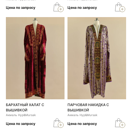
Цена по запросу
Цена по запросу
БАРХАТНЫЙ ХАЛАТ С
ПАРЧОВАЯ НАКИДКА С
ВЫШИВКОЙ
ВЫШИВКОЙ
Акмаль Нур&Mursak
Акмаль Нур&Mursak
Цена по запросу
Цена по запросу