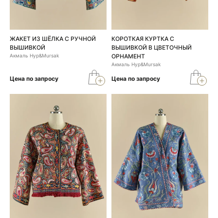
ЖАКЕТ ИЗ ШЁЛКА С РУЧНОЙ
КОРОТКАЯ КУРТКА С
ВЫШИВКОЙ
ВЫШИВКОЙ В ЦВЕТОЧНЫЙ
Акмаль Нур&Mursak
ОРНАМЕНТ
Акмаль Нур&Mursak
Цена по запросу
Цена по запросу