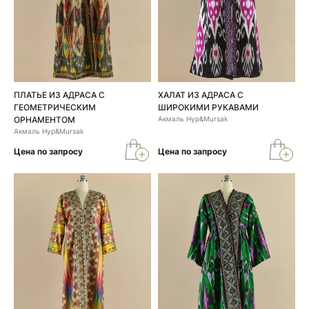
ПЛАТЬЕ ИЗ АДРАСА С
ХАЛАТ ИЗ АДРАСА С
ГЕОМЕТРИЧЕСКИМ
ШИРОКИМИ РУКАВАМИ
ОРНАМЕНТОМ
Акмаль Нур&Mursak
Акмаль Нур&Mursak
Цена по запросу
Цена по запросу