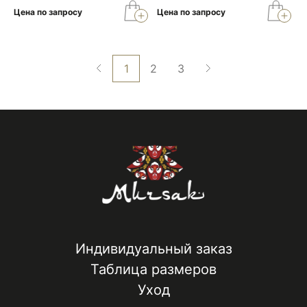
Цена по запросу
Цена по запросу
1
2
3
Индивидуальный заказ
Таблица размеров
Уход