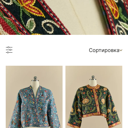
Сортировка