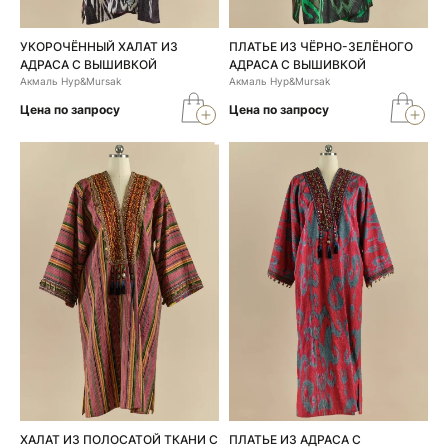
УКОРОЧЁННЫЙ ХАЛАТ ИЗ
ПЛАТЬЕ ИЗ ЧЁРНО-ЗЕЛЁНОГО
АДРАСА С ВЫШИВКОЙ
АДРАСА С ВЫШИВКОЙ
Акмаль Нур&Mursak
Акмаль Нур&Mursak
Цена по запросу
Цена по запросу
ХАЛАТ ИЗ ПОЛОСАТОЙ ТКАНИ С
ПЛАТЬЕ ИЗ АДРАСА С