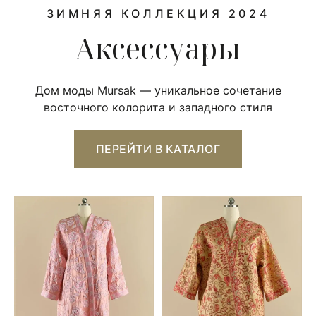
ЗИМНЯЯ КОЛЛЕКЦИЯ 2024
Аксессуары
Дом моды Mursak — уникальное сочетание
восточного колорита и западного стиля
ПЕРЕЙТИ В КАТАЛОГ