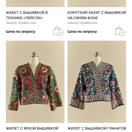
ЖАКЕТ С ВЫШИВКОЙ В
КОРОТКИЙ ХАЛАТ С ВЫШИВКОЙ
ТЕХНИКЕ «ПЕЙСЛИ»
НА СИНЕМ ФОНЕ
Акмаль Нур&Mursak
Акмаль Нур&Mursak
Цена по запросу
Цена по запросу
ЖИЛЕТ С ЯРКОЙ ВЫШИВКОЙ
ЖИЛЕТ С ВЫШИВКОЙ ГРАНАТОВ