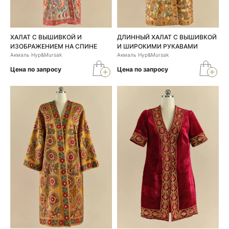
ХАЛАТ С ВЫШИВКОЙ И
ДЛИННЫЙ ХАЛАТ С ВЫШИВКОЙ
ИЗОБРАЖЕНИЕМ НА СПИНЕ
И ШИРОКИМИ РУКАВАМИ
Акмаль Нур&Mursak
Акмаль Нур&Mursak
Цена по запросу
Цена по запросу