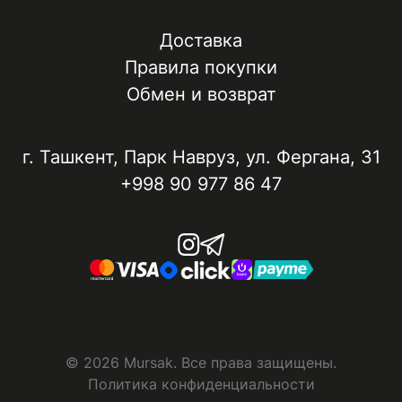
Доставка
Правила покупки
Обмен и возврат
г. Ташкент, ​Парк Навруз​, ул. Фергана, 31
+998 90 977 86 47
© 2026 Mursak. Все права защищены.
Политика конфиденциальности