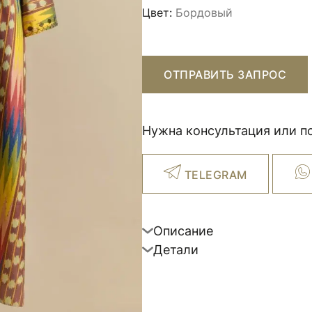
Цвет:
Бордовый
ОТПРАВИТЬ ЗАПРОС
Нужна консультация или п
TELEGRAM
Описание
Детали