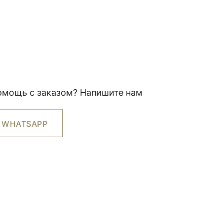
омощь с заказом? Напишите нам
WHATSAPP