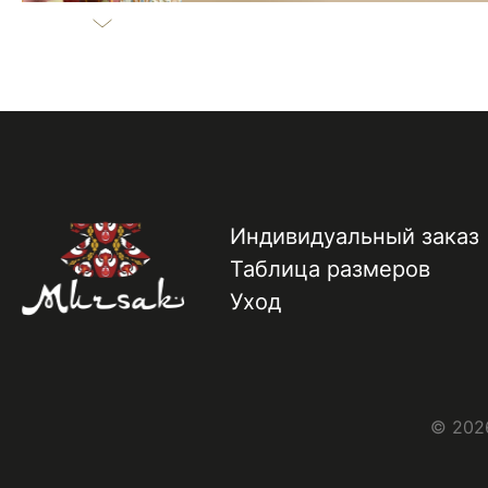
Индивидуальный заказ
Таблица размеров
Уход
© 2026