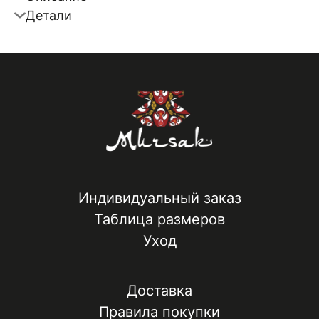
Детали
Индивидуальный заказ
Таблица размеров
Уход
Доставка
Правила покупки