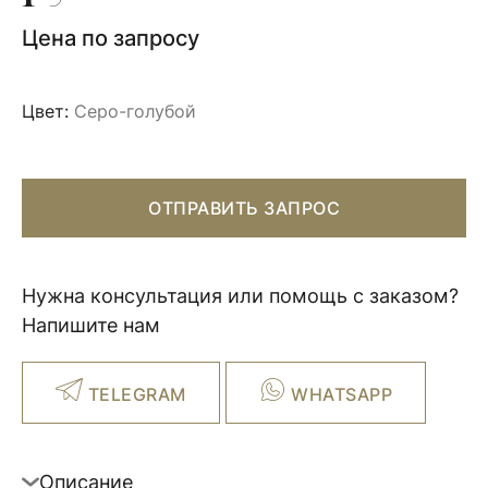
Цена по запросу
Цвет:
Серо-голубой
ОТПРАВИТЬ ЗАПРОС
Нужна консультация или помощь с заказом?
Напишите нам
TELEGRAM
WHATSAPP
Описание