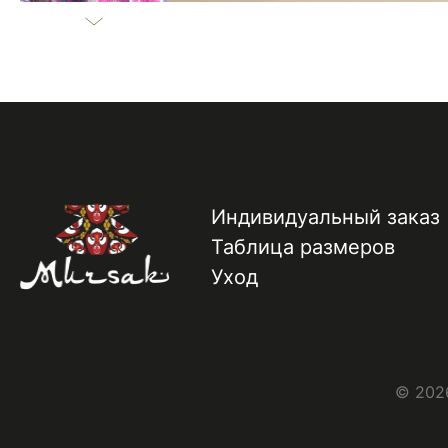
Индивидуальный заказ
Таблица размеров
Уход
© 2026