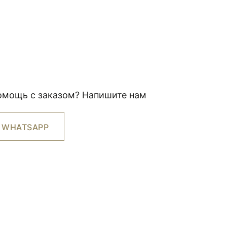
омощь с заказом? Напишите нам
WHATSAPP