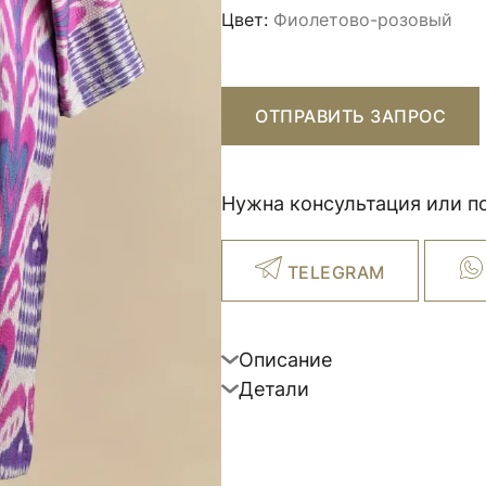
Цвет:
Фиолетово-розовый
ОТПРАВИТЬ ЗАПРОС
Нужна консультация или п
TELEGRAM
Описание
Детали