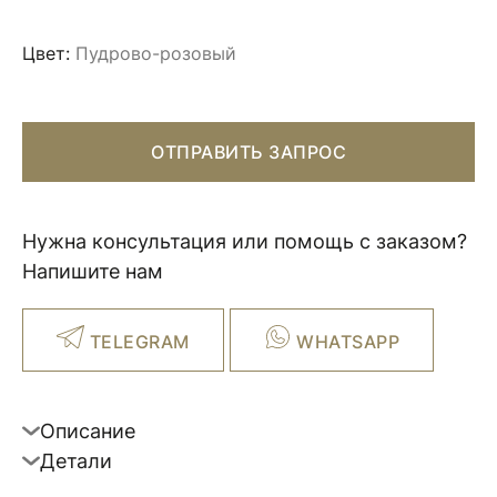
Цвет:
Пудрово-розовый
ОТПРАВИТЬ ЗАПРОС
Нужна консультация или помощь с заказом?
Напишите нам
TELEGRAM
WHATSAPP
Описание
Детали