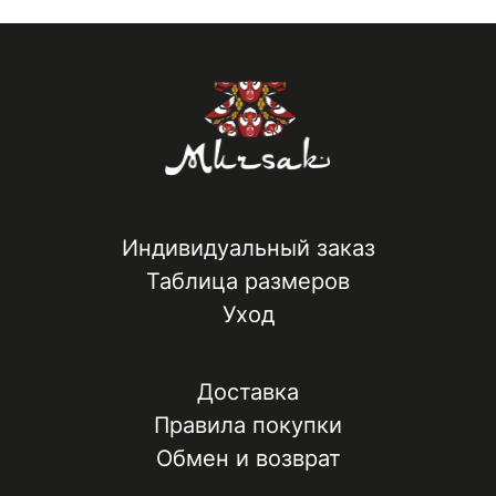
Индивидуальный заказ
Таблица размеров
Уход
Доставка
Правила покупки
Обмен и возврат