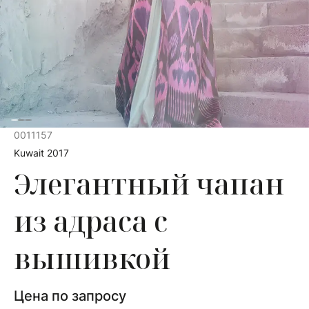
0011157
Kuwait 2017
Элегантный чапан
из адраса с
вышивкой
Цена по запросу