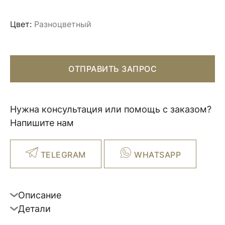
Цвет:
Разноцветный
ОТПРАВИТЬ ЗАПРОС
Нужна консультация или помощь с заказом?
Напишите нам
TELEGRAM
WHATSAPP
Описание
Детали