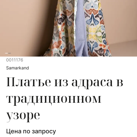
0011176
Samarkand
Платье из адраса в
традиционном
узоре
Цена по запросу