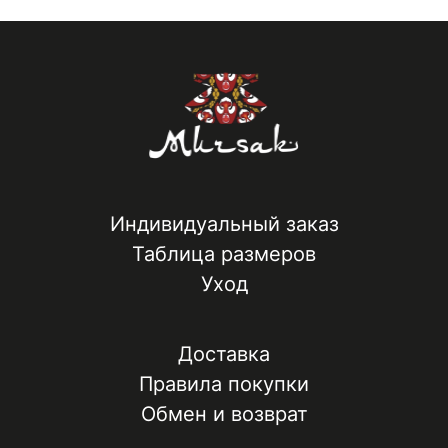
Индивидуальный заказ
Таблица размеров
Уход
Доставка
Правила покупки
Обмен и возврат