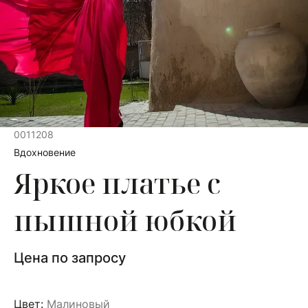
0011208
Вдохновение
Яркое платье с
пышной юбкой
Цена по запросу
Цвет:
Малиновый