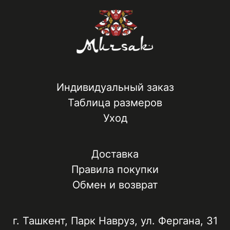
Индивидуальный заказ
Таблица размеров
Уход
Доставка
Правила покупки
Обмен и возврат
г. Ташкент, ​Парк Навруз​, ул. Фергана, 31