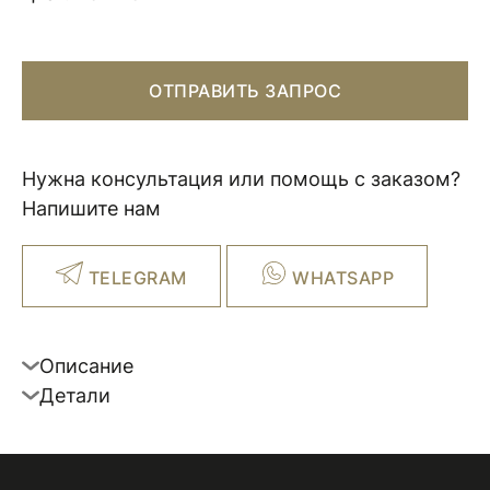
ОТПРАВИТЬ ЗАПРОС
Нужна консультация или помощь с заказом?
Напишите нам
TELEGRAM
WHATSAPP
Описание
Детали