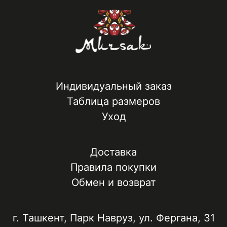
Индивидуальный заказ
Таблица размеров
Уход
Доставка
Правила покупки
Обмен и возврат
г. Ташкент, ​Парк Навруз​, ул. Фергана, 31