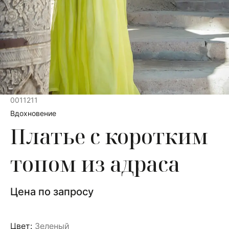
0011211
Вдохновение
Платье с коротким
топом из адраса
Цена по запросу
Цвет:
Зеленый