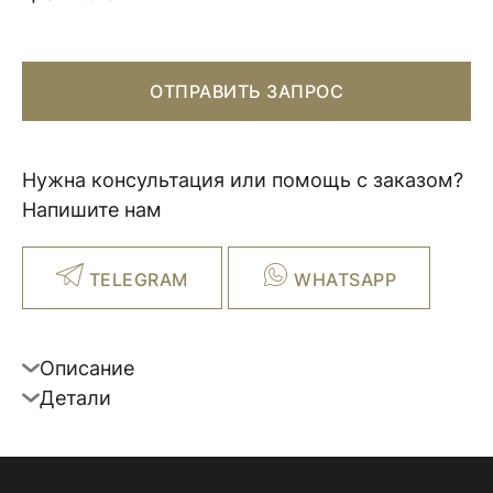
ОТПРАВИТЬ ЗАПРОС
Нужна консультация или помощь с заказом?
Напишите нам
TELEGRAM
WHATSAPP
Описание
Детали