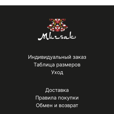
Индивидуальный заказ
Таблица размеров
Уход
Доставка
Правила покупки
Обмен и возврат