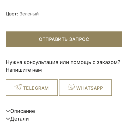
Цвет:
Зеленый
ОТПРАВИТЬ ЗАПРОС
Нужна консультация или помощь с заказом?
Напишите нам
TELEGRAM
WHATSAPP
Описание
Детали