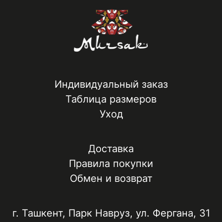
Индивидуальный заказ
Таблица размеров
Уход
Доставка
Правила покупки
Обмен и возврат
г. Ташкент, ​Парк Навруз​, ул. Фергана, 31