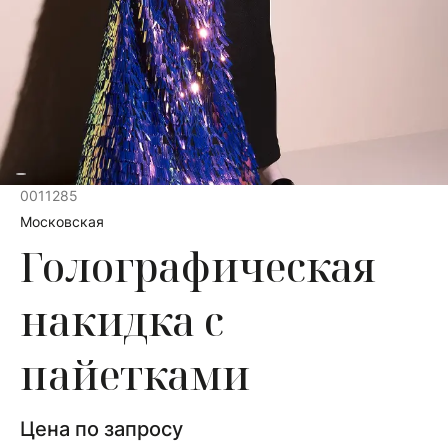
0011285
Московская
Голографическая
накидка с
пайетками
Цена по запросу