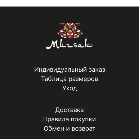
Индивидуальный заказ
Таблица размеров
Уход
Доставка
Правила покупки
Обмен и возврат