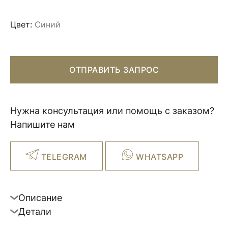
Цвет:
Синий
ОТПРАВИТЬ ЗАПРОС
Нужна консультация или помощь с заказом?
Напишите нам
TELEGRAM
WHATSAPP
Описание
Детали