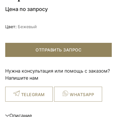
Цена по запросу
Цвет:
Бежевый
ОТПРАВИТЬ ЗАПРОС
Нужна консультация или помощь с заказом?
Напишите нам
TELEGRAM
WHATSAPP
Описание