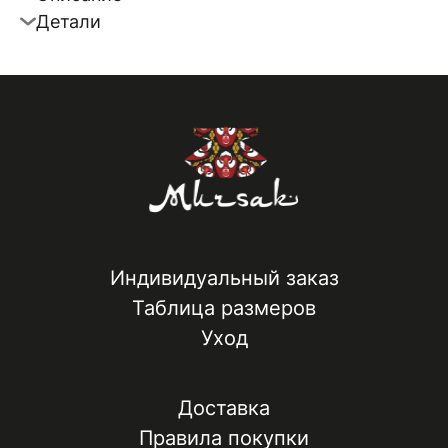
Детали
Индивидуальный заказ
Таблица размеров
Уход
Доставка
Правила покупки