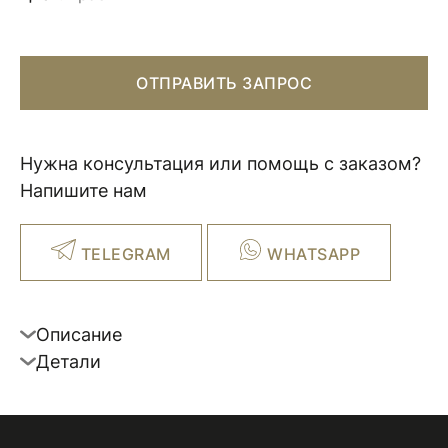
ОТПРАВИТЬ ЗАПРОС
Нужна консультация или помощь с заказом?
Напишите нам
TELEGRAM
WHATSAPP
Описание
Детали