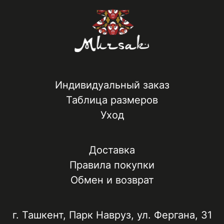
Индивидуальный заказ
Таблица размеров
Уход
Доставка
Правила покупки
Обмен и возврат
г. Ташкент, ​Парк Навруз​, ул. Фергана, 31