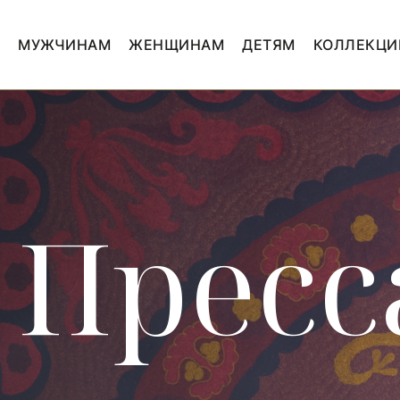
МУЖЧИНАМ
ЖЕНЩИНАМ
ДЕТЯМ
КОЛЛЕКЦИ
Пресс