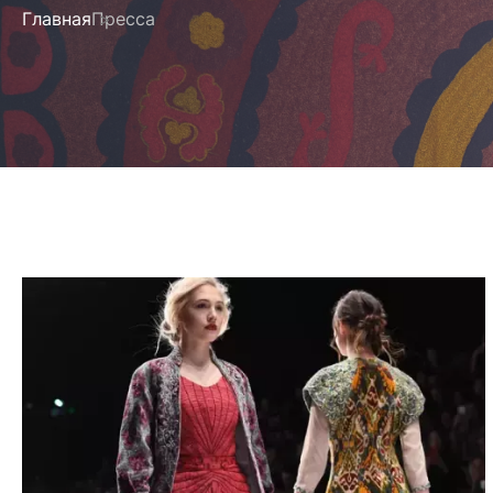
Главная
Пресса