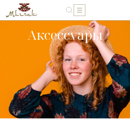
Аксессуары