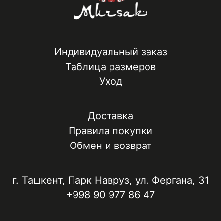
Индивидуальный заказ
Таблица размеров
Уход
Доставка
Правила покупки
Обмен и возврат
г. Ташкент, ​Парк Навруз​, ул. Фергана, 31
+998 90 977 86 47