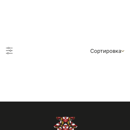
Сортировка