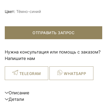
Цвет:
Тёмно-синий
ОТПРАВИТЬ ЗАПРОС
Нужна консультация или помощь с заказом?
Напишите нам
TELEGRAM
WHATSAPP
Описание
Детали