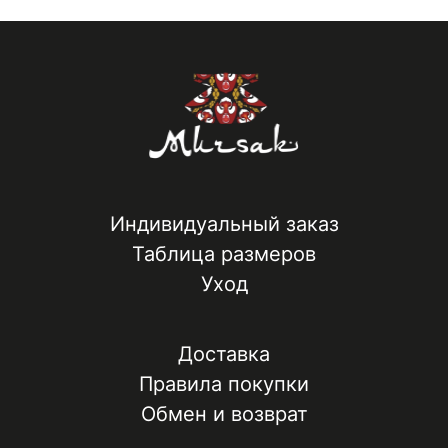
Индивидуальный заказ
Таблица размеров
Уход
Доставка
Правила покупки
Обмен и возврат