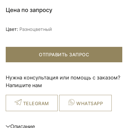
Цена по запросу
Цвет:
Разноцветный
ОТПРАВИТЬ ЗАПРОС
Нужна консультация или помощь с заказом?
Напишите нам
TELEGRAM
WHATSAPP
Описание