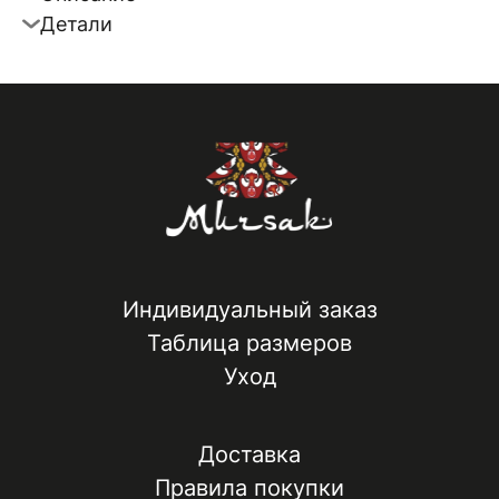
Детали
Индивидуальный заказ
Таблица размеров
Уход
Доставка
Правила покупки