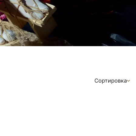
Сортировка