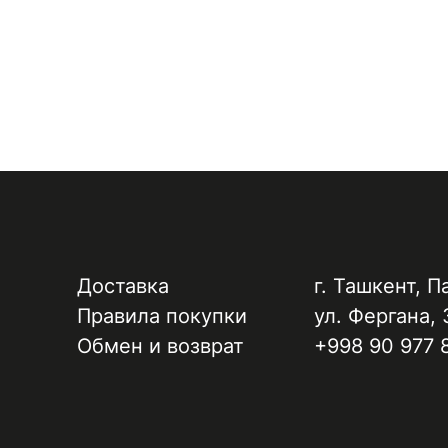
Доставка
г. Ташкент, ​П
Правила покупки
ул. Фергана, 
Обмен и возврат
+998 90 977 