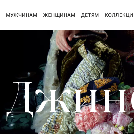
МУЖЧИНАМ
ЖЕНЩИНАМ
ДЕТЯМ
КОЛЛЕКЦИ
Джин