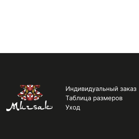
Индивидуальный заказ
Таблица размеров
Уход