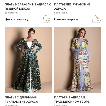
ПЛАТЬЕ-САРАФАН ИЗ АДРАСА С
ПЛАТЬЕ БЕЗ РУКАВОВ ИЗ
ПЫШНОЙ ЮБКОЙ
АДРАСА
Samarkand
Samarkand
Цена по запросу
Цена по запросу
ПЛАТЬЕ С ДЛИННЫМИ
ПЛАТЬЕ ИЗ АДРАСА В
РУКАВАМИ ИЗ АДРАСА
ТРАДИЦИОННОМ УЗОРЕ
Samarkand
Samarkand