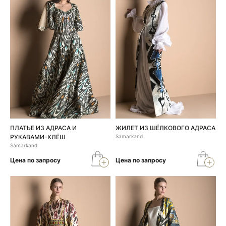
ПЛАТЬЕ ИЗ АДРАСА И
ЖИЛЕТ ИЗ ШЁЛКОВОГО АДРАСА
РУКАВАМИ-КЛЁШ
Samarkand
Samarkand
Цена по запросу
Цена по запросу