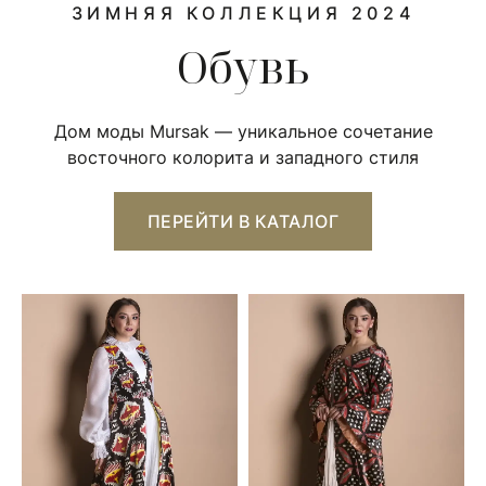
ЗИМНЯЯ КОЛЛЕКЦИЯ 2024
Обувь
Дом моды Mursak — уникальное сочетание
восточного колорита и западного стиля
ПЕРЕЙТИ В КАТАЛОГ