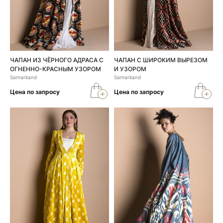
ЧАПАН ИЗ ЧЁРНОГО АДРАСА С
ЧАПАН С ШИРОКИМ ВЫРЕЗОМ
ОГНЕННО-КРАСНЫМ УЗОРОМ
И УЗОРОМ
Samarkand
Samarkand
Цена по запросу
Цена по запросу