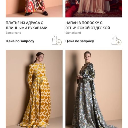
ПЛАТЬЕ ИЗ АДРАСА С
ЧАПАН В ПОЛОСКУ С
ДЛИННЫМИ РУКАВАМИ
ЭТНИЧЕСКОЙ ОТДЕЛКОЙ
Samarkand
Samarkand
Цена по запросу
Цена по запросу