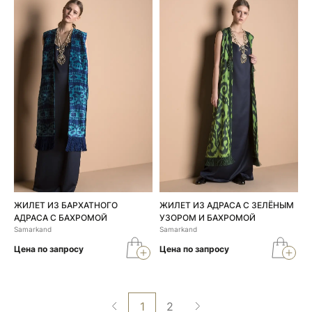
ЖИЛЕТ ИЗ БАРХАТНОГО
ЖИЛЕТ ИЗ АДРАСА С ЗЕЛЁНЫМ
АДРАСА С БАХРОМОЙ
УЗОРОМ И БАХРОМОЙ
Samarkand
Samarkand
Цена по запросу
Цена по запросу
1
2