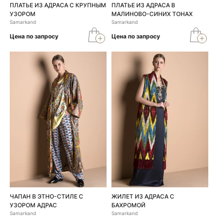
ПЛАТЬЕ ИЗ АДРАСА С КРУПНЫМ
ПЛАТЬЕ ИЗ АДРАСА В
УЗОРОМ
МАЛИНОВО-СИНИХ ТОНАХ
Samarkand
Samarkand
Цена по запросу
Цена по запросу
ЧАПАН В ЭТНО-СТИЛЕ С
ЖИЛЕТ ИЗ АДРАСА С
УЗОРОМ АДРАС
БАХРОМОЙ
Samarkand
Samarkand