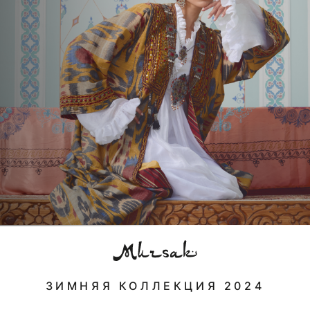
ЗИМНЯЯ КОЛЛЕКЦИЯ 2024