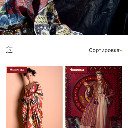
Сортировка
Новинка
Новинка