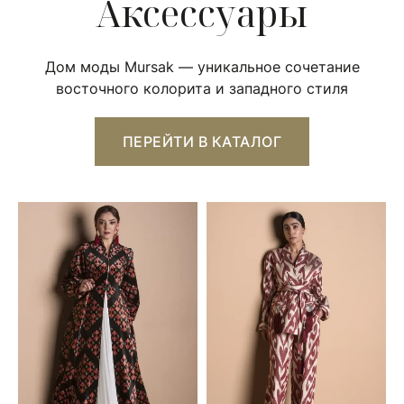
Аксессуары
Дом моды Mursak — уникальное сочетание
восточного колорита и западного стиля
ПЕРЕЙТИ В КАТАЛОГ