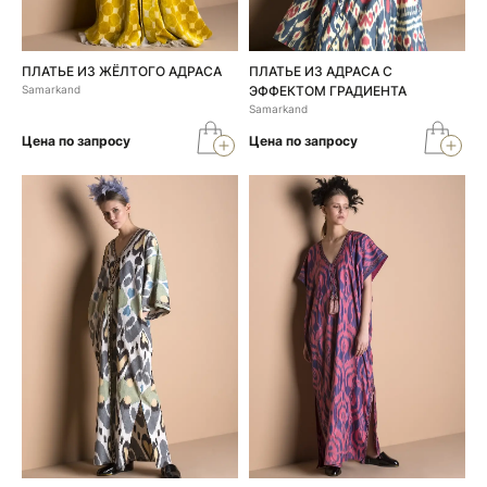
ПЛАТЬЕ ИЗ ЖЁЛТОГО АДРАСА
ПЛАТЬЕ ИЗ АДРАСА С
Samarkand
ЭФФЕКТОМ ГРАДИЕНТА
Samarkand
Цена по запросу
Цена по запросу