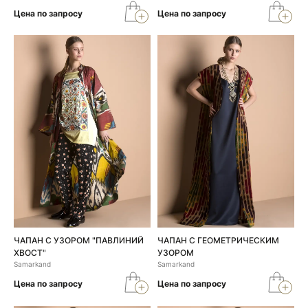
Цена по запросу
Цена по запросу
ЧАПАН С УЗОРОМ "ПАВЛИНИЙ
ЧАПАН С ГЕОМЕТРИЧЕСКИМ
ХВОСТ"
УЗОРОМ
Samarkand
Samarkand
Цена по запросу
Цена по запросу