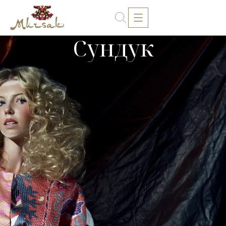
Сундук