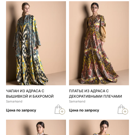
ЧАПАН ИЗ АДРАСА С
ПЛАТЬЕ ИЗ АДРАСА С
ВЫШИВКОЙ И БАХРОМОЙ
ДЕКОРАТИВНЫМИ ПЛЕЧАМИ
Samarkand
Samarkand
Цена по запросу
Цена по запросу