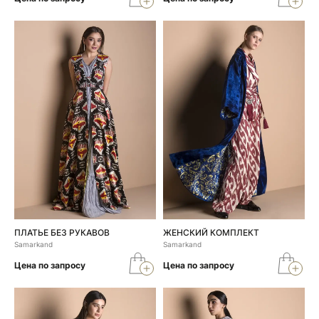
ПЛАТЬЕ БЕЗ РУКАВОВ
ЖЕНСКИЙ КОМПЛЕКТ
Samarkand
Samarkand
Цена по запросу
Цена по запросу