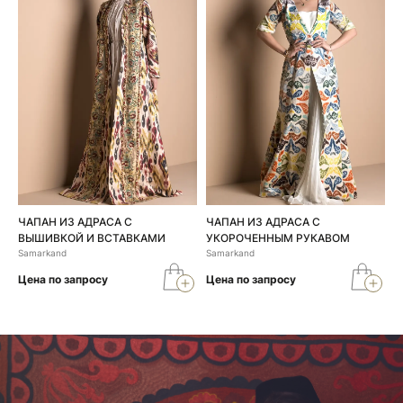
ЧАПАН ИЗ АДРАСА С
ЧАПАН ИЗ АДРАСА С
ВЫШИВКОЙ И ВСТАВКАМИ
УКОРОЧЕННЫМ РУКАВОМ
Samarkand
Samarkand
Цена по запросу
Цена по запросу