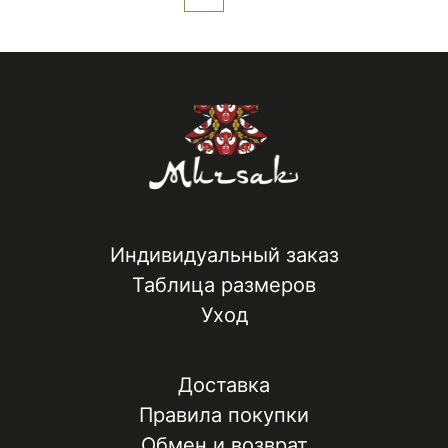
Индивидуальный заказ
Таблица размеров
Уход
Доставка
Правила покупки
Обмен и возврат