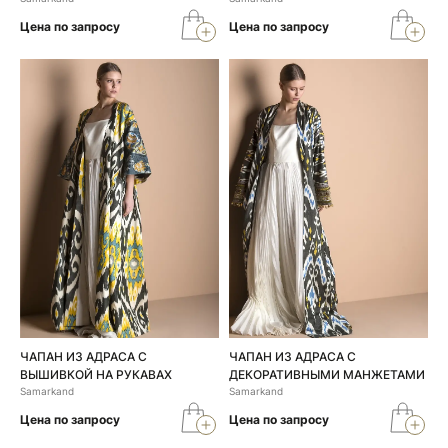
Цена по запросу
Цена по запросу
ЧАПАН ИЗ АДРАСА С
ЧАПАН ИЗ АДРАСА С
ВЫШИВКОЙ НА РУКАВАХ
ДЕКОРАТИВНЫМИ МАНЖЕТАМИ
Samarkand
Samarkand
Цена по запросу
Цена по запросу