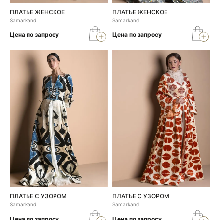
ПЛАТЬЕ ЖЕНСКОЕ
ПЛАТЬЕ ЖЕНСКОЕ
Samarkand
Samarkand
Цена по запросу
Цена по запросу
ПЛАТЬЕ С УЗОРОМ
ПЛАТЬЕ С УЗОРОМ
Samarkand
Samarkand
Цена по запросу
Цена по запросу