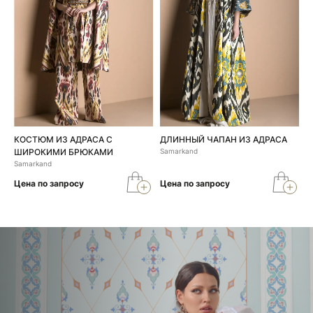
КОСТЮМ ИЗ АДРАСА С
ДЛИННЫЙ ЧАПАН ИЗ АДРАСА
ШИРОКИМИ БРЮКАМИ
Samarkand
Samarkand
Цена по запросу
Цена по запросу