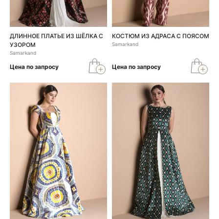
ДЛИННОЕ ПЛАТЬЕ ИЗ ШЁЛКА С
КОСТЮМ ИЗ АДРАСА С ПОЯСОМ
УЗОРОМ
Samarkand
Samarkand
Цена по запросу
Цена по запросу