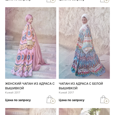
ЖЕНСКИЙ ЧАПАН ИЗ АДРАСА С
ЧАПАН ИЗ АДРАСА С БЕЛОЙ
ВЫШИВКОЙ
ВЫШИВКОЙ
Kuwait 2017
Kuwait 2017
Цена по запросу
Цена по запросу