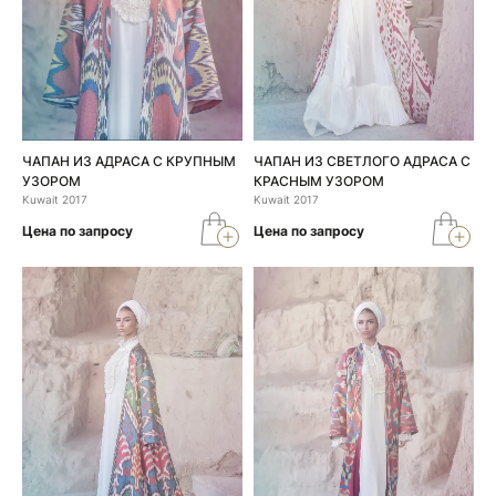
ЧАПАН ИЗ АДРАСА С КРУПНЫМ
ЧАПАН ИЗ СВЕТЛОГО АДРАСА С
УЗОРОМ
КРАСНЫМ УЗОРОМ
Kuwait 2017
Kuwait 2017
Цена по запросу
Цена по запросу