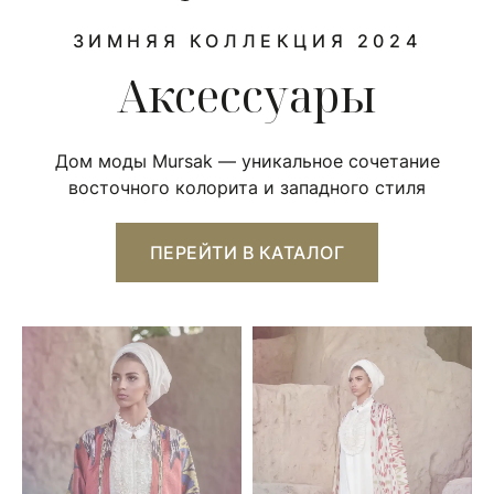
ЗИМНЯЯ КОЛЛЕКЦИЯ 2024
Аксессуары
Дом моды Mursak — уникальное сочетание
восточного колорита и западного стиля
ПЕРЕЙТИ В КАТАЛОГ