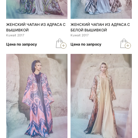
ЖЕНСКИЙ ЧАПАН ИЗ АДРАСА С
ЖЕНСКИЙ ЧАПАН ИЗ АДРАСА С
ВЫШИВКОЙ
БЕЛОЙ ВЫШИВКОЙ
Kuwait 2017
Kuwait 2017
Цена по запросу
Цена по запросу