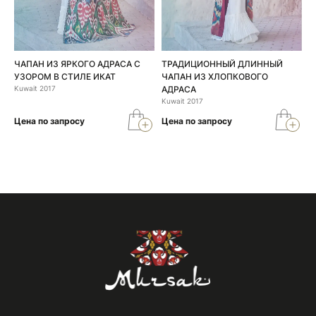
ЧАПАН ИЗ ЯРКОГО АДРАСА С
ТРАДИЦИОННЫЙ ДЛИННЫЙ
УЗОРОМ В СТИЛЕ ИКАТ
ЧАПАН ИЗ ХЛОПКОВОГО
Kuwait 2017
АДРАСА
Kuwait 2017
Цена по запросу
Цена по запросу