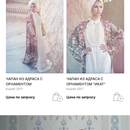
ЧАПАН ИЗ АДРАСА С
ЧАПАН ИЗ АДРАСА С
ОРНАМЕНТОМ
ОРНАМЕНТОМ "ИКАТ"
Kuwait 2017
Kuwait 2017
Цена по запросу
Цена по запросу