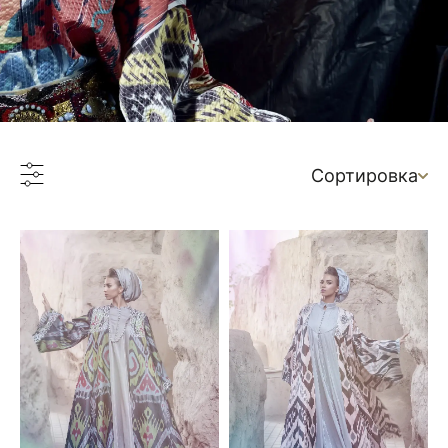
Сортировка