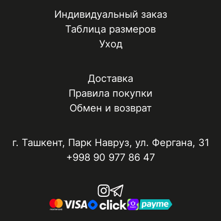
Индивидуальный заказ
Таблица размеров
Уход
Доставка
Правила покупки
Обмен и возврат
г. Ташкент, ​Парк Навруз​, ул. Фергана, 31
+998 90 977 86 47