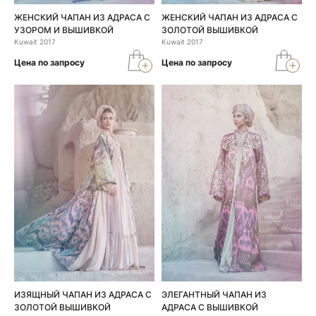
ЖЕНСКИЙ ЧАПАН ИЗ АДРАСА С
ЖЕНСКИЙ ЧАПАН ИЗ АДРАСА С
УЗОРОМ И ВЫШИВКОЙ
ЗОЛОТОЙ ВЫШИВКОЙ
Kuwait 2017
Kuwait 2017
Цена по запросу
Цена по запросу
ИЗЯЩНЫЙ ЧАПАН ИЗ АДРАСА С
ЭЛЕГАНТНЫЙ ЧАПАН ИЗ
ЗОЛОТОЙ ВЫШИВКОЙ
АДРАСА С ВЫШИВКОЙ