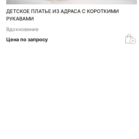
ДЕТСКОЕ ПЛАТЬЕ ИЗ АДРАСА С КОРОТКИМИ
РУКАВАМИ
Вдохновение
Цена по запросу