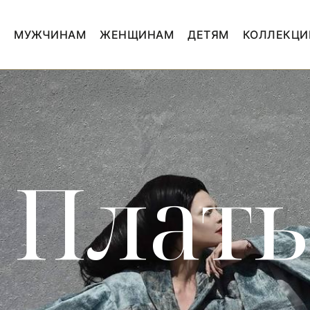
МУЖЧИНАМ
ЖЕНЩИНАМ
ДЕТЯМ
КОЛЛЕКЦИ
Плать