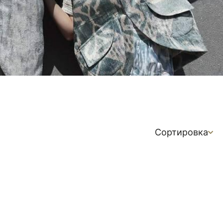
Сортировка