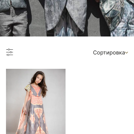
Сортировка