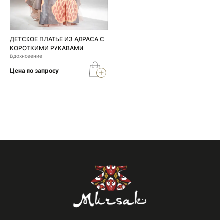
ДЕТСКОЕ ПЛАТЬЕ ИЗ АДРАСА С
КОРОТКИМИ РУКАВАМИ
Вдохновение
Цена по запросу