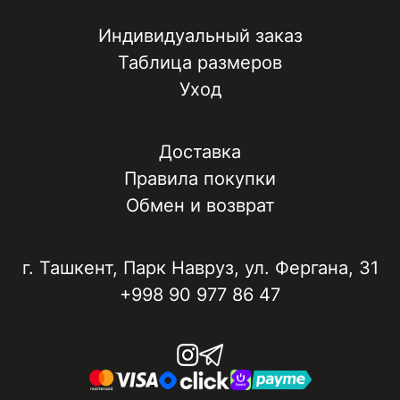
Индивидуальный заказ
Таблица размеров
Уход
Доставка
Правила покупки
Обмен и возврат
г. Ташкент, ​Парк Навруз​, ул. Фергана, 31
+998 90 977 86 47