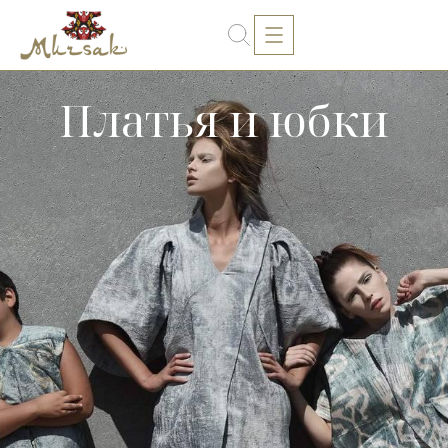
Платья и юбки