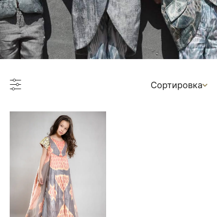
Сортировка