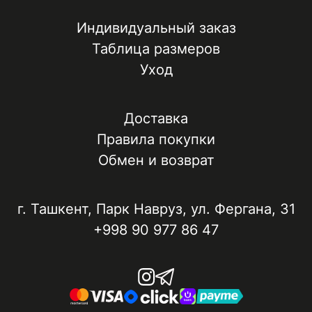
Индивидуальный заказ
Таблица размеров
Уход
Доставка
Правила покупки
Обмен и возврат
г. Ташкент, ​Парк Навруз​, ул. Фергана, 31
+998 90 977 86 47