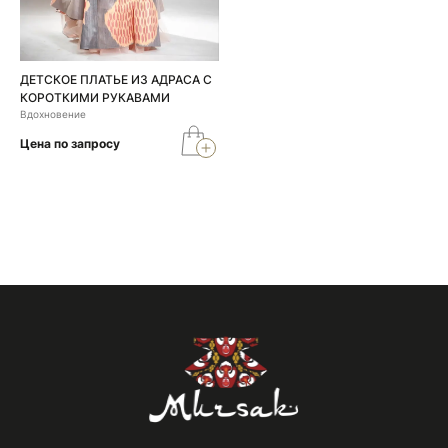
ДЕТСКОЕ ПЛАТЬЕ ИЗ АДРАСА С
КОРОТКИМИ РУКАВАМИ
Вдохновение
Цена по запросу