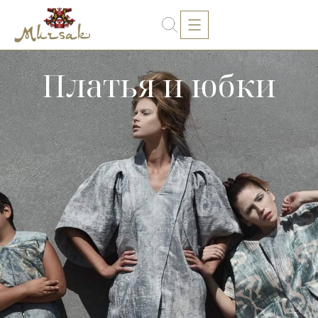
Платья и юбки