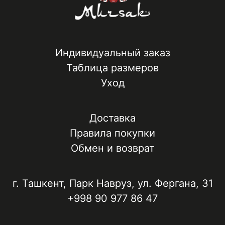
Индивидуальный заказ
Таблица размеров
Уход
Доставка
Правила покупки
Обмен и возврат
г. Ташкент, ​Парк Навруз​, ул. Фергана, 31
+998 90 977 86 47