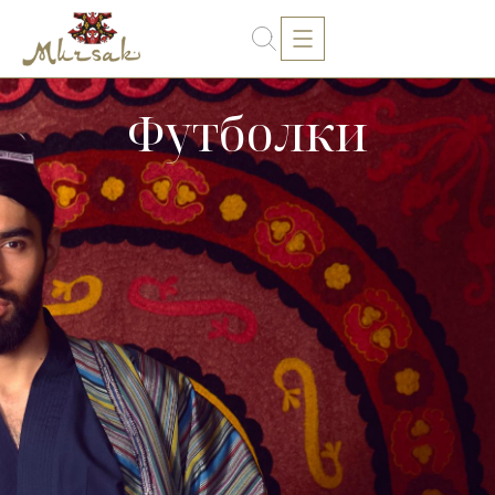
Футболки