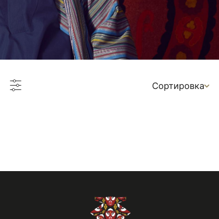
Сортировка