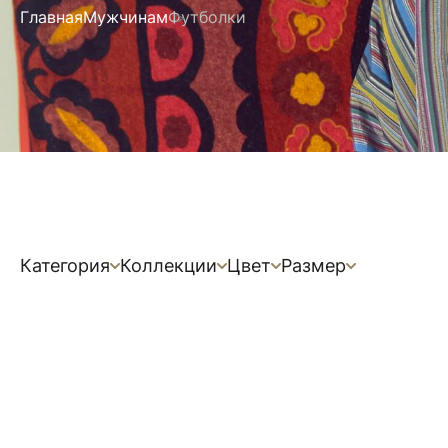
Главная
Мужчинам
Футболки
Категория
Коллекции
Цвет
Размер