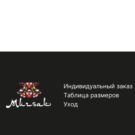
Индивидуальный заказ
Таблица размеров
Уход