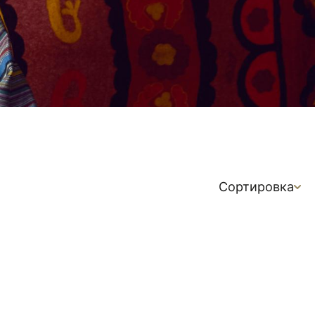
Сортировка