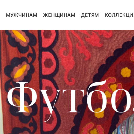
МУЖЧИНАМ
ЖЕНЩИНАМ
ДЕТЯМ
КОЛЛЕКЦИ
Футб