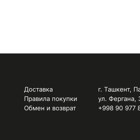
Доставка
г. Ташкент, ​П
Правила покупки
ул. Фергана, 
Обмен и возврат
+998 90 977 