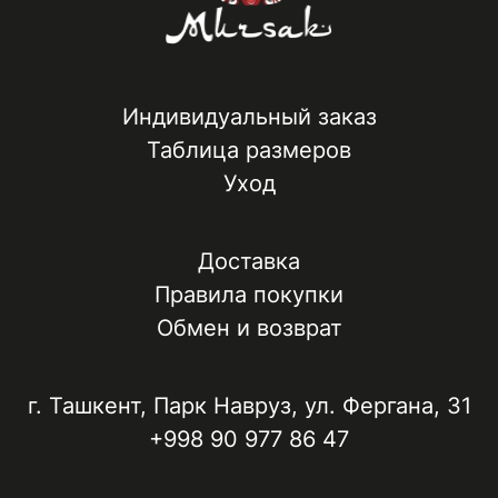
Индивидуальный заказ
Таблица размеров
Уход
Доставка
Правила покупки
Обмен и возврат
г. Ташкент, ​Парк Навруз​, ул. Фергана, 31
+998 90 977 86 47