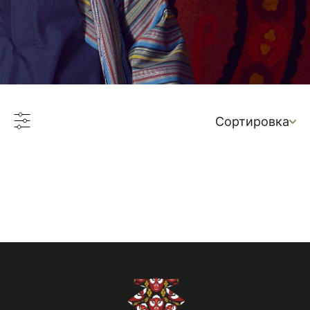
Сортировка