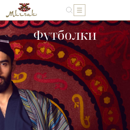
Футболки