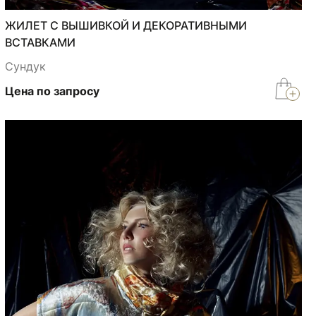
ЖИЛЕТ С ВЫШИВКОЙ И ДЕКОРАТИВНЫМИ
ВСТАВКАМИ
Сундук
Цена по запросу