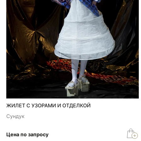
ЖИЛЕТ С УЗОРАМИ И ОТДЕЛКОЙ
Сундук
Цена по запросу