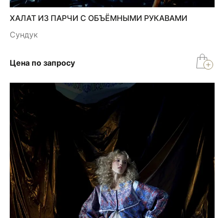
ХАЛАТ ИЗ ПАРЧИ С ОБЪЁМНЫМИ РУКАВАМИ
Сундук
Цена по запросу