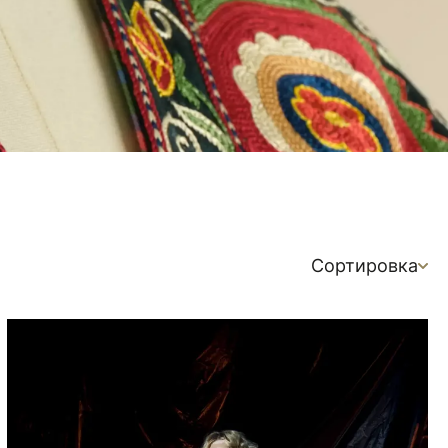
Сортировка