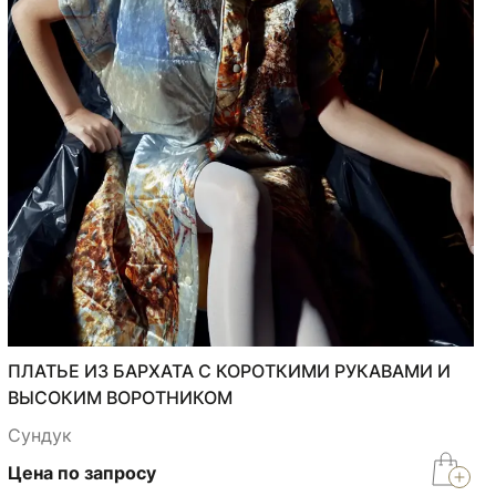
ПЛАТЬЕ ИЗ БАРХАТА С КОРОТКИМИ РУКАВАМИ И
ВЫСОКИМ ВОРОТНИКОМ
Сундук
Цена по запросу