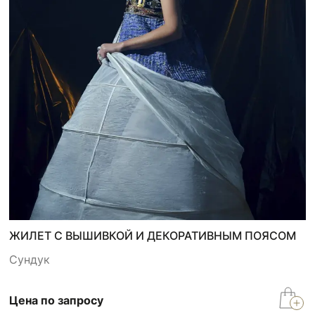
ЖИЛЕТ С ВЫШИВКОЙ И ДЕКОРАТИВНЫМ ПОЯСОМ
Сундук
Цена по запросу