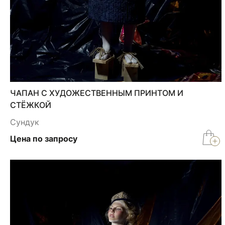
ЧАПАН С ХУДОЖЕСТВЕННЫМ ПРИНТОМ И
СТЁЖКОЙ
Сундук
Цена по запросу