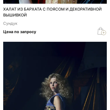
ХАЛАТ ИЗ БАРХАТА С ПОЯСОМ И ДЕКОРАТИВНОЙ
ВЫШИВКОЙ
Сундук
Цена по запросу