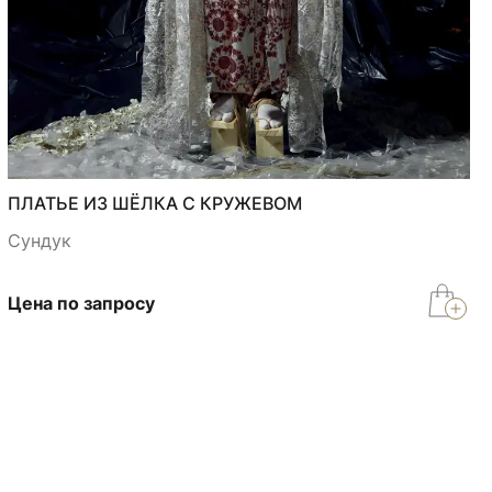
ПЛАТЬЕ ИЗ ШЁЛКА С КРУЖЕВОМ
Сундук
Цена по запросу