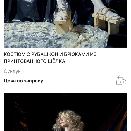
КОСТЮМ С РУБАШКОЙ И БРЮКАМИ ИЗ
ПРИНТОВАННОГО ШЁЛКА
Сундук
Цена по запросу